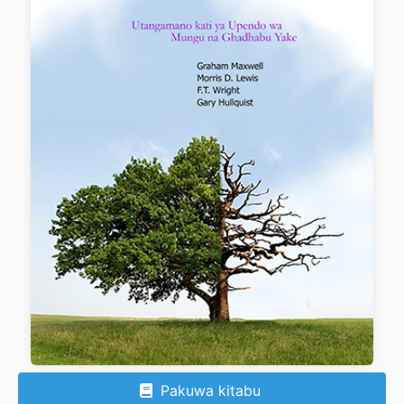
Pakuwa kitabu